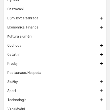
Bydlení
Cestování
Dům, byt a zahrada
Ekonomika, Finance
Kultura a umění
Obchody
Ostatní
Prodej
Restaurace, Hospoda
Služby
Sport
Technologie
Vzdělávání