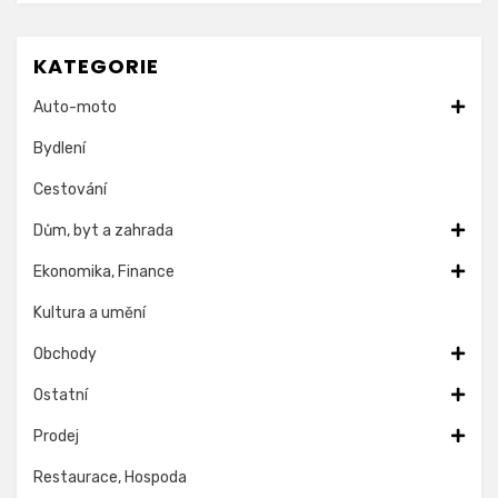
KATEGORIE
Auto-moto
Bydlení
Cestování
Dům, byt a zahrada
Ekonomika, Finance
Kultura a umění
Obchody
Ostatní
Prodej
Restaurace, Hospoda