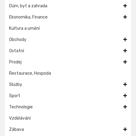
Dům, byt a zahrada
Ekonomika, Finance
Kultura a umění
Obchody
Ostatní
Prodej
Restaurace, Hospoda
Služby
Sport
Technologie
Vzdělávání
Zábava