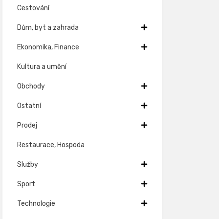
Cestování
Dům, byt a zahrada
Ekonomika, Finance
Kultura a umění
Obchody
Ostatní
Prodej
Restaurace, Hospoda
Služby
Sport
Technologie