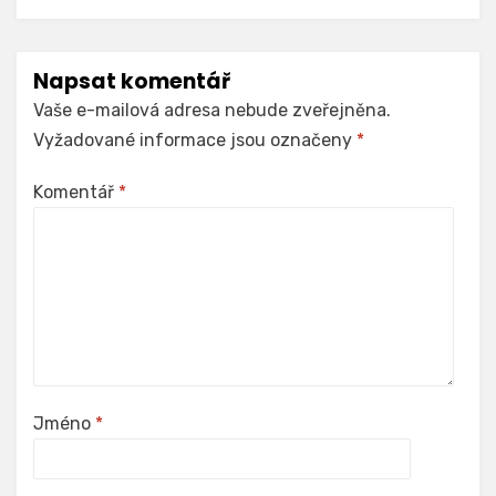
Napsat komentář
Vaše e-mailová adresa nebude zveřejněna.
Vyžadované informace jsou označeny
*
Komentář
*
Jméno
*