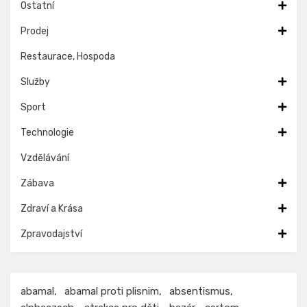
Ostatní
Prodej
Restaurace, Hospoda
Služby
Sport
Technologie
Vzdělávání
Zábava
Zdraví a Krása
Zpravodajství
abamal
abamal proti plisnim
absentismus