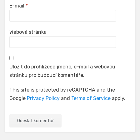
E-mail
*
Webová stránka
Uložit do prohlížeče jméno, e-mail a webovou
stránku pro budoucí komentáře.
This site is protected by reCAPTCHA and the
Google
Privacy Policy
and
Terms of Service
apply.