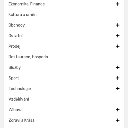
Ekonomika, Finance
Kultura a umění
Obchody
Ostatní
Prodej
Restaurace, Hospoda
Služby
Sport
Technologie
Vzdělávání
Zábava
Zdraví a Krása