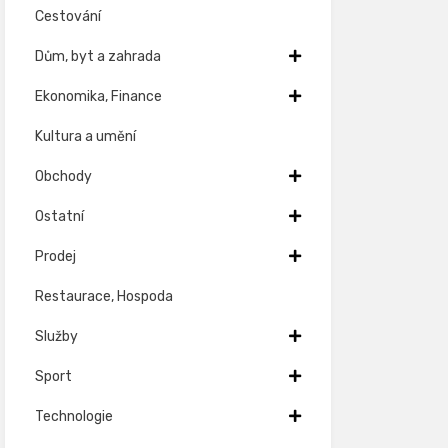
Cestování
Dům, byt a zahrada
Ekonomika, Finance
Kultura a umění
Obchody
Ostatní
Prodej
Restaurace, Hospoda
Služby
Sport
Technologie