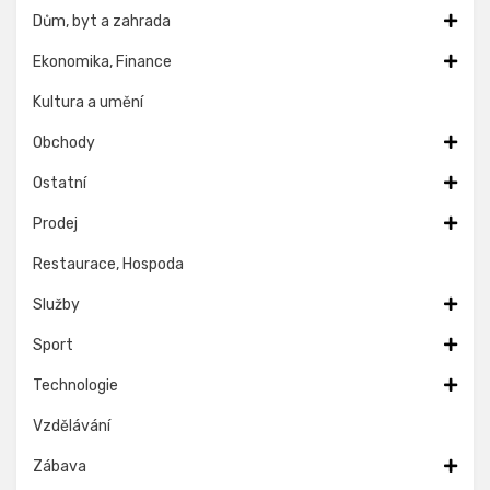
Dům, byt a zahrada
Ekonomika, Finance
Kultura a umění
Obchody
Ostatní
Prodej
Restaurace, Hospoda
Služby
Sport
Technologie
Vzdělávání
Zábava