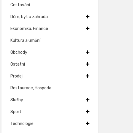
Cestování
Dům, byt a zahrada
Ekonomika, Finance
Kultura a umění
Obchody
Ostatní
Prodej
Restaurace, Hospoda
Služby
Sport
Technologie