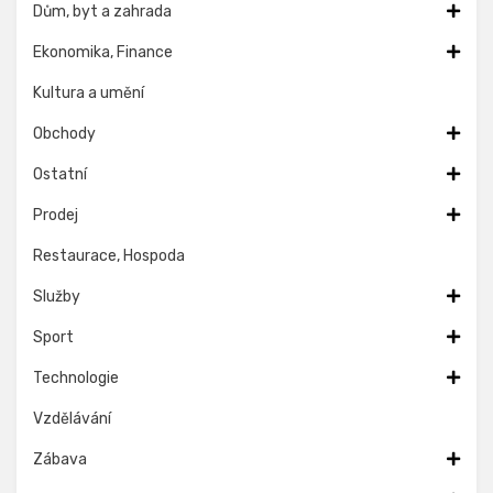
Dům, byt a zahrada
Ekonomika, Finance
Kultura a umění
Obchody
Ostatní
Prodej
Restaurace, Hospoda
Služby
Sport
Technologie
Vzdělávání
Zábava