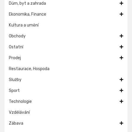
Dům, byt a zahrada
Ekonomika, Finance
Kultura a umění
Obchody
Ostatní
Prodej
Restaurace, Hospoda
Služby
Sport
Technologie
Vzdělávání
Zábava