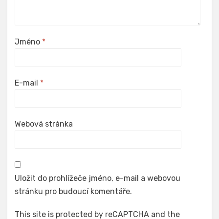
Jméno
*
E-mail
*
Webová stránka
Uložit do prohlížeče jméno, e-mail a webovou
stránku pro budoucí komentáře.
This site is protected by reCAPTCHA and the