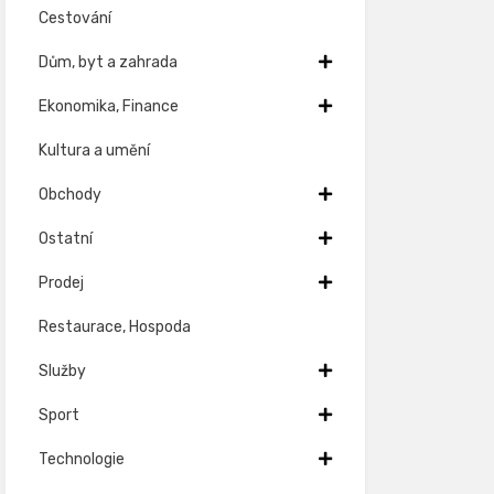
Cestování
Dům, byt a zahrada
Ekonomika, Finance
Kultura a umění
Obchody
Ostatní
Prodej
Restaurace, Hospoda
Služby
Sport
Technologie