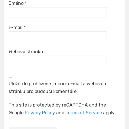
Jméno
*
E-mail
*
Webová stránka
Uložit do prohlížeče jméno, e-mail a webovou
stránku pro budoucí komentáře.
This site is protected by reCAPTCHA and the
Google
Privacy Policy
and
Terms of Service
apply.