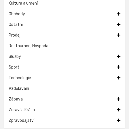
Kultura a umění
Obchody
Ostatní
Prodej
Restaurace, Hospoda
Služby
Sport
Technologie
Vzdělávání
Zábava
Zdraví a Krása
Zpravodajství