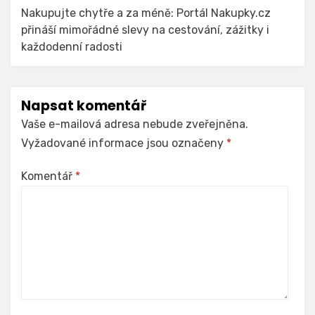
Nakupujte chytře a za méně: Portál Nakupky.cz
přináší mimořádné slevy na cestování, zážitky i
každodenní radosti
Napsat komentář
Vaše e-mailová adresa nebude zveřejněna.
Vyžadované informace jsou označeny
*
Komentář
*