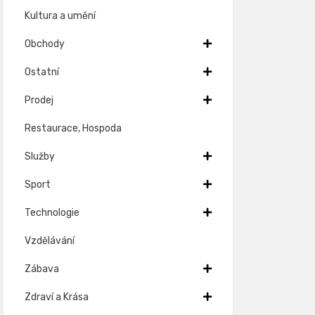
Kultura a umění
Obchody
Ostatní
Prodej
Restaurace, Hospoda
Služby
Sport
Technologie
Vzdělávání
Zábava
Zdraví a Krása