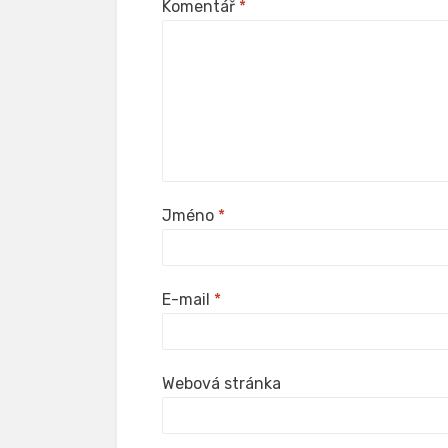
Komentář
*
Jméno
*
E-mail
*
Webová stránka