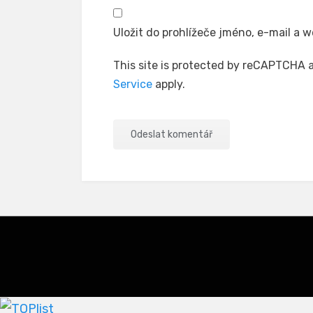
Uložit do prohlížeče jméno, e-mail a
This site is protected by reCAPTCHA
Service
apply.