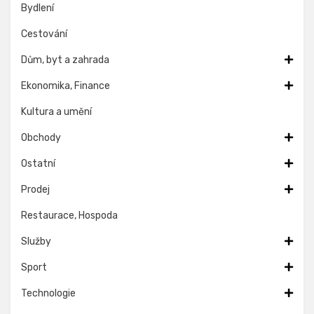
Bydlení
Cestování
Dům, byt a zahrada
Ekonomika, Finance
Kultura a umění
Obchody
Ostatní
Prodej
Restaurace, Hospoda
Služby
Sport
Technologie