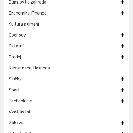
Dům, byt a zahrada
Ekonomika, Finance
Kultura a umění
Obchody
Ostatní
Prodej
Restaurace, Hospoda
Služby
Sport
Technologie
Vzdělávání
Zábava