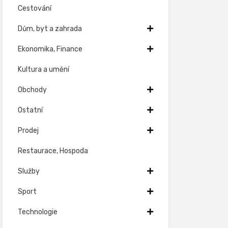
Cestování
Dům, byt a zahrada
Ekonomika, Finance
Kultura a umění
Obchody
Ostatní
Prodej
Restaurace, Hospoda
Služby
Sport
Technologie